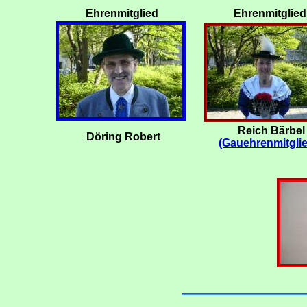
Ehrenmitglied
Ehrenmitglied
Reich Bärbel
Döring Robert
(Gauehrenmitglie