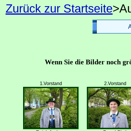
Zurück zur Startseite
>A
Wenn Sie die Bilder noch größer se
1.Vorstand
2.Vorstand