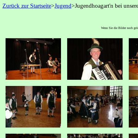
Zurück zur Startseite
>
Jugend
>Jugendhoagart'n bei unse
Wenn Sie die Bilder noch größ