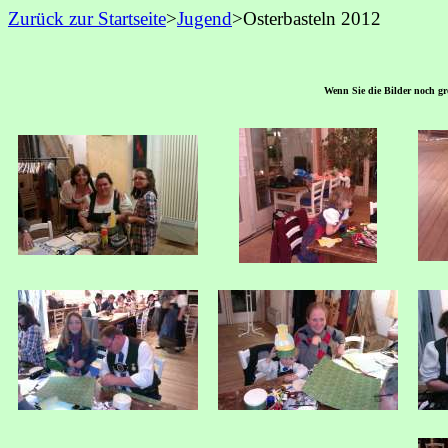
Zurück zur Startseite
>
Jugend
>Osterbasteln 2012
Wenn Sie die Bilder noch grö