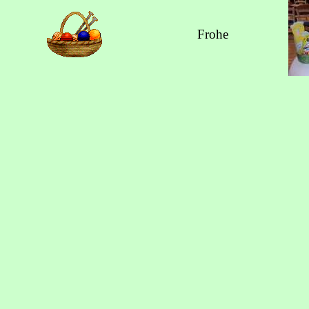
Frohe