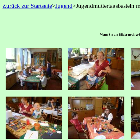
Zurück zur Startseite
>
Jugend
>Jugendmuttertagsbasteln m
Wenn Sie die Bilder noch größ