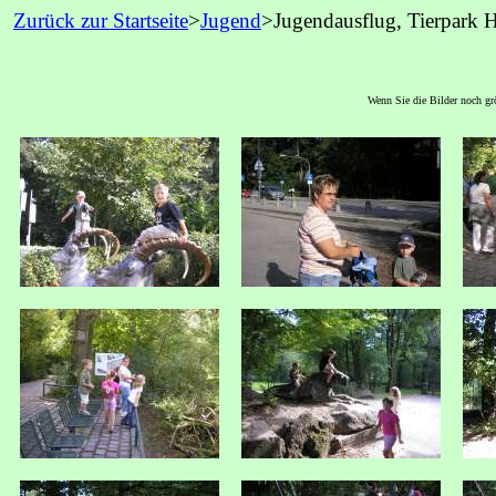
Zurück zur Startseite
>
Jugend
>Jugendausflug, Tierpark 
Wenn Sie die Bilder noch grö