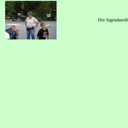
Der Jugendausflu