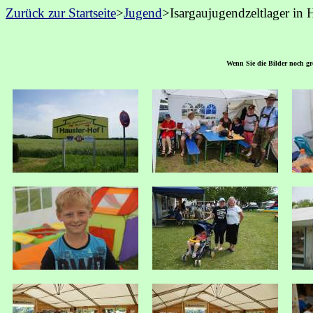
Zurück zur Startseite
>
Jugend
>Isargaujugendzeltlager in
Wenn Sie die Bilder noch grö