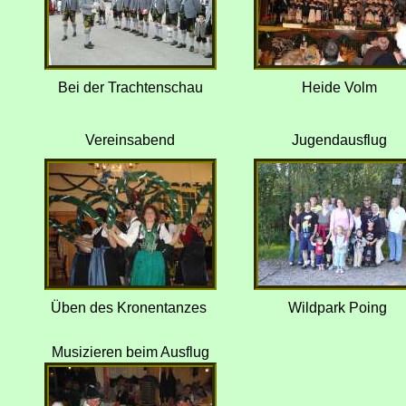
Bei der Trachtenschau
Heide Volm
Vereinsabend
Jugendausflug
Üben des Kronentanzes
Wildpark Poing
Musizieren beim Ausflug