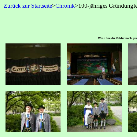
Zurück zur Startseite
>
Chronik
>100-jähriges Gründungf
Wenn Sie die Bilder noch größ