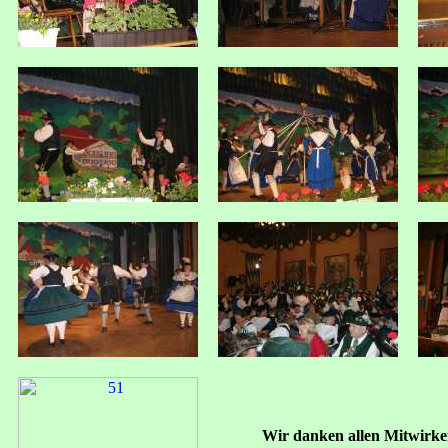
Wir danken allen Mitwirke